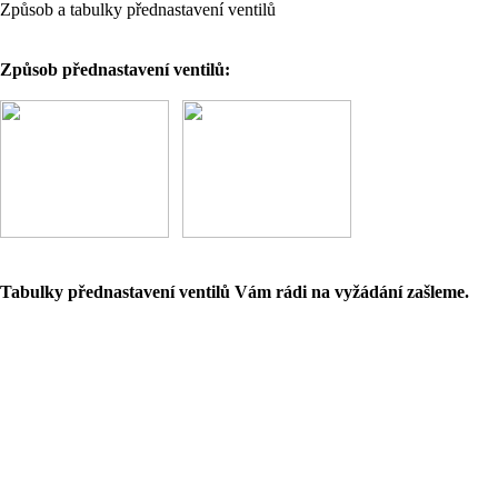
Způsob a tabulky přednastavení ventilů
Způsob přednastavení ventilů:
Tabulky přednastavení ventilů Vám rádi na vyžádání zašleme.